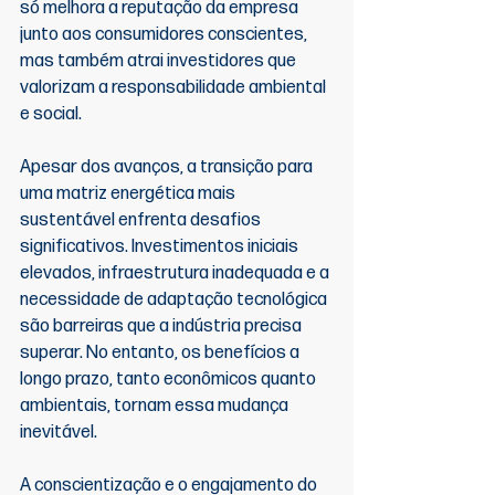
só melhora a reputação da empresa 
junto aos consumidores conscientes, 
mas também atrai investidores que 
valorizam a responsabilidade ambiental 
e social.
Apesar dos avanços, a transição para 
uma matriz energética mais 
sustentável enfrenta desafios 
significativos. Investimentos iniciais 
elevados, infraestrutura inadequada e a 
necessidade de adaptação tecnológica 
são barreiras que a indústria precisa 
superar. No entanto, os benefícios a 
longo prazo, tanto econômicos quanto 
ambientais, tornam essa mudança 
inevitável.
A conscientização e o engajamento do 