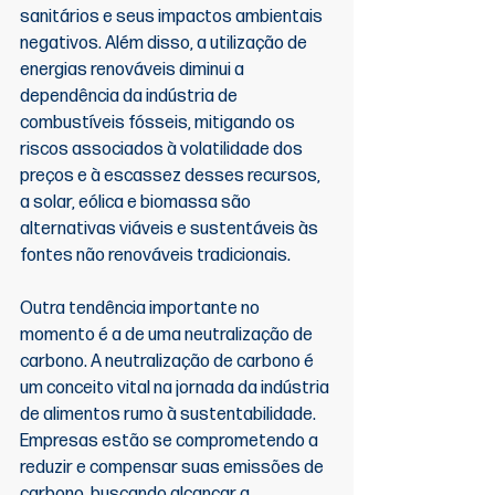
sanitários e seus impactos ambientais 
negativos. Além disso, a utilização de 
energias renováveis diminui a 
dependência da indústria de 
combustíveis fósseis, mitigando os 
riscos associados à volatilidade dos 
preços e à escassez desses recursos, 
a solar, eólica e biomassa são 
alternativas viáveis e sustentáveis às 
fontes não renováveis tradicionais.
Outra tendência importante no 
momento é a de uma neutralização de 
carbono. A neutralização de carbono é 
um conceito vital na jornada da indústria 
de alimentos rumo à sustentabilidade. 
Empresas estão se comprometendo a 
reduzir e compensar suas emissões de 
carbono, buscando alcançar a 