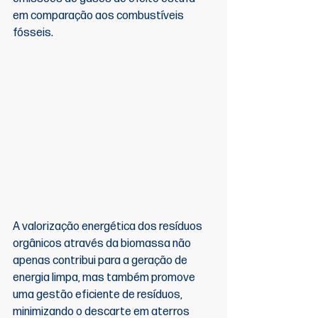
em comparação aos combustíveis 
fósseis.
A valorização energética dos resíduos 
orgânicos através da biomassa não 
apenas contribui para a geração de 
energia limpa, mas também promove 
uma gestão eficiente de resíduos, 
minimizando o descarte em aterros 