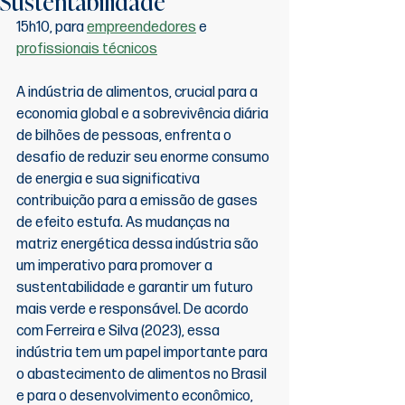
Sustentabilidade
15h10, para 
empreendedores
 e 
profissionais técnicos
A indústria de alimentos, crucial para a 
economia global e a sobrevivência diária 
de bilhões de pessoas, enfrenta o 
desafio de reduzir seu enorme consumo 
de energia e sua significativa 
contribuição para a emissão de gases 
de efeito estufa. As mudanças na 
matriz energética dessa indústria são 
um imperativo para promover a 
sustentabilidade e garantir um futuro 
mais verde e responsável. De acordo 
com Ferreira e Silva (2023), essa 
indústria tem um papel importante para 
o abastecimento de alimentos no Brasil 
e para o desenvolvimento econômico, 