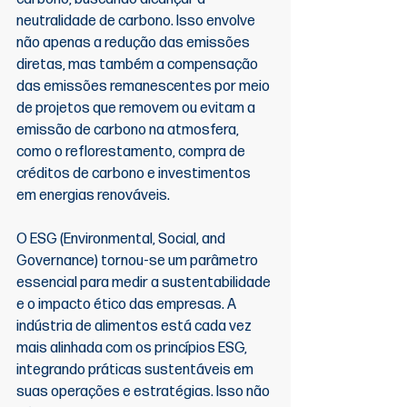
neutralidade de carbono. Isso envolve 
não apenas a redução das emissões 
diretas, mas também a compensação 
das emissões remanescentes por meio 
de projetos que removem ou evitam a 
emissão de carbono na atmosfera, 
como o reflorestamento, compra de 
créditos de carbono e investimentos 
em energias renováveis.
O ESG (Environmental, Social, and 
Governance) tornou-se um parâmetro 
essencial para medir a sustentabilidade 
e o impacto ético das empresas. A 
indústria de alimentos está cada vez 
mais alinhada com os princípios ESG, 
integrando práticas sustentáveis em 
suas operações e estratégias. Isso não 