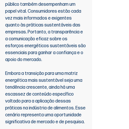
público também desempenham um 
papel vital. Consumidores estão cada 
vez mais informados e exigentes 
quanto às práticas sustentáveis das 
empresas. Portanto, a transparência e 
a comunicação eficaz sobre os 
esforços energéticos sustentáveis são 
essenciais para ganhar a confiança e o 
apoio do mercado.
Embora a transição para uma matriz 
energética mais sustentável seja uma 
tendência crescente, ainda há uma 
escassez de conteúdo específico 
voltado para a aplicação dessas 
práticas na indústria de alimentos. Esse 
cenário representa uma oportunidade 
significativa de mercado e de pesquisa.