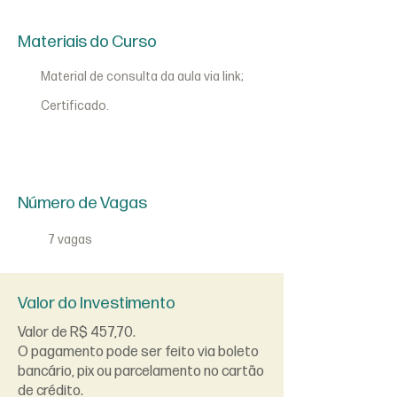
Materiais do Curso
Material de consulta da aula via link;
Certificado.
Número de Vagas
7 vagas
Valor do Investimento
Valor de R$ 457,70.
O pagamento pode ser feito via boleto
bancário, pix ou parcelamento no cartão
de crédito.