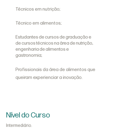
Técnicos em nutrição;
Técnico em alimentos;
Estudantes de cursos de graduação e
de cursos técnicos na área de nutrição,
engenharia de alimentos e
gastronomia;
Profissionais da área de alimentos que
queiram experienciar a inovação.
Nível do Curso
Intermediário.