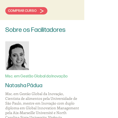
COMPRAR CURSO
Sobre os Facilitadores
Msc. em Gestão Global da Inovação
Natasha Pádua
Msc. em Gestão Global da Inovação,
Cientista de alimentos pela Universidade de
São Paulo, mestre em Inovação com duplo
diploma em Global Innovation Management
pela Aix-Marseille Université e North
Carolina State University. Vivência