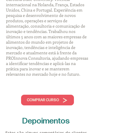
internacional na Holanda, França, Estados
Unidos, China e Portugal. Experiência em
pesquisa e desenvolvimento de novos
produtos, operações e serviços de
alimentação, consultoria e comunicação de
inovação e tendências. Trabalhou nos
últimos 5 anos com as maiores empresas de
alimentos do mundo em projetos de
inovação, tendências e inteligência de
mercado e atualmente está à frente da
PROInnova Consultoria, ajudando empresas
a identificar tendências e aplicá-las na
prática para inovar e se manterem
relevantes no mercado hoje e no futuro.
COMPRAR CURSO
Depoimentos
Estes são alguns comentários de clientes