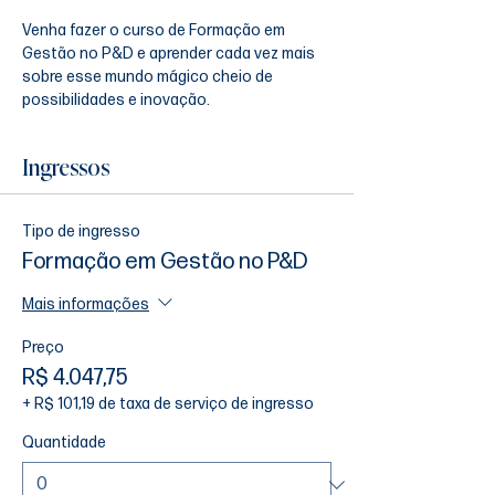
Venha fazer o curso de Formação em 
Gestão no P&D e aprender cada vez mais 
sobre esse mundo mágico cheio de 
possibilidades e inovação.
Ingressos
Tipo de ingresso
Formação em Gestão no P&D
Mais informações
Preço
R$ 4.047,75
+ R$ 101,19 de taxa de serviço de ingresso
Quantidade