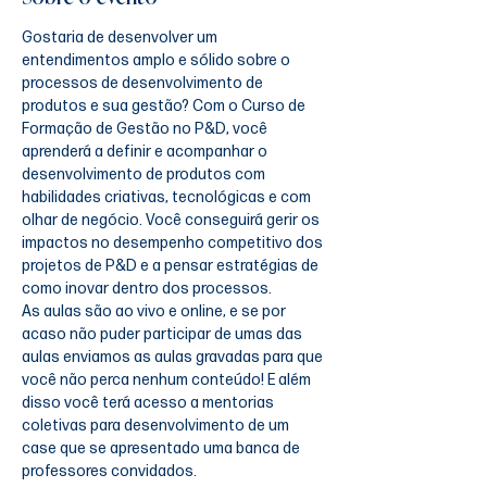
Gostaria de desenvolver um 
entendimentos amplo e sólido sobre o 
processos de desenvolvimento de 
produtos e sua gestão? Com o Curso de 
Formação de Gestão no P&D, você 
aprenderá a definir e acompanhar o 
desenvolvimento de produtos com 
habilidades criativas, tecnológicas e com 
olhar de negócio. Você conseguirá gerir os 
impactos no desempenho competitivo dos 
projetos de P&D e a pensar estratégias de 
como inovar dentro dos processos.
As aulas são ao vivo e online, e se por 
acaso não puder participar de umas das 
aulas enviamos as aulas gravadas para que 
você não perca nenhum conteúdo! E além 
disso você terá acesso a mentorias 
coletivas para desenvolvimento de um 
case que se apresentado uma banca de 
professores convidados.