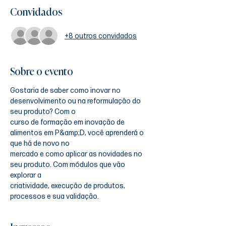
Convidados
+8 outros convidados
Sobre o evento
Gostaria de saber como inovar no 
desenvolvimento ou na reformulação do 
seu produto? Com o
curso de formação em inovação de 
alimentos em P&amp;D, você aprenderá o 
que há de novo no
mercado e como aplicar as novidades no 
seu produto. Com módulos que vão 
explorar a
criatividade, execução de produtos, 
processos e sua validação.