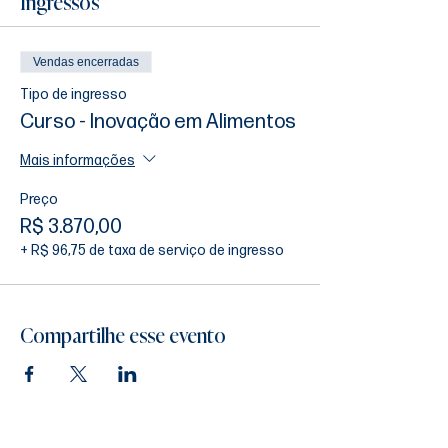
Ingressos
Vendas encerradas
Tipo de ingresso
Curso - Inovação em Alimentos
Mais informações
Preço
R$ 3.870,00
+ R$ 96,75 de taxa de serviço de ingresso
Compartilhe esse evento