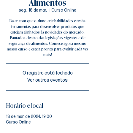
Alimentos
seg., 18 de mar.
  |  
Curso Online
Fazer com que o aluno crie habilidades e tenha
ferramentas para desenvolver produtos que
estejam alinhados às novidades do mercado.
Pautados dentro das legislações vigentes e de
segurança de alimentos. Comece agora mesmo
nosso curso e esteja pronto para evoluir cada vez
mais!
O registro está fechado
Ver outros eventos
Horário e local
18 de mar. de 2024, 19:00
Curso Online