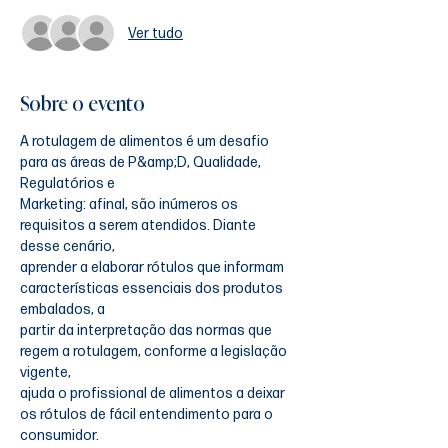
Ver tudo
Sobre o evento
A rotulagem de alimentos é um desafio 
para as áreas de P&amp;D, Qualidade, 
Regulatórios e
Marketing: afinal, são inúmeros os 
requisitos a serem atendidos. Diante 
desse cenário,
aprender a elaborar rótulos que informam 
características essenciais dos produtos 
embalados, a
partir da interpretação das normas que 
regem a rotulagem, conforme a legislação 
vigente,
ajuda o profissional de alimentos a deixar 
os rótulos de fácil entendimento para o 
consumidor.