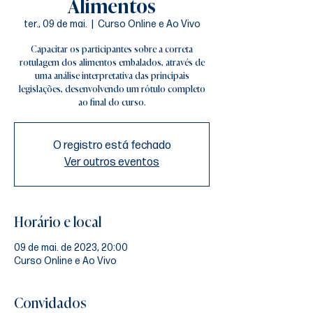
Alimentos
ter., 09 de mai.
  |  
Curso Online e Ao Vivo
Capacitar os participantes sobre a correta
rotulagem dos alimentos embalados, através de
uma análise interpretativa das principais
legislações, desenvolvendo um rótulo completo
ao final do curso.
O registro está fechado
Ver outros eventos
Horário e local
09 de mai. de 2023, 20:00
Curso Online e Ao Vivo
Convidados