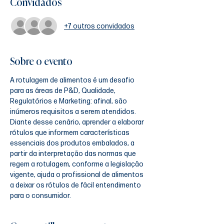
Convidados
+7 outros convidados
Sobre o evento
A rotulagem de alimentos é um desafio 
para as áreas de P&D, Qualidade, 
Regulatórios e Marketing: afinal, são 
inúmeros requisitos a serem atendidos. 
Diante desse cenário, aprender a elaborar 
rótulos que informem características 
essenciais dos produtos embalados, a 
partir da interpretação das normas que 
regem a rotulagem, conforme a legislação 
vigente, ajuda o profissional de alimentos 
a deixar os rótulos de fácil entendimento 
para o consumidor.