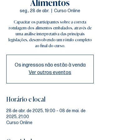
Alimentos
seg., 28 de abr.
  |  
Curso Online
Capacitar os participantes sobre a correta
rotulagem dos alimentos embalados, através de
uma análise interpretativa das principais
legislações, desenvolvendo um rótulo completo
ao final do curso.
Os ingressos não estão à venda
Ver outros eventos
Horário e local
28 de abr. de 2025, 19:00 – 08 de mai. de
2025, 21:00
Curso Online